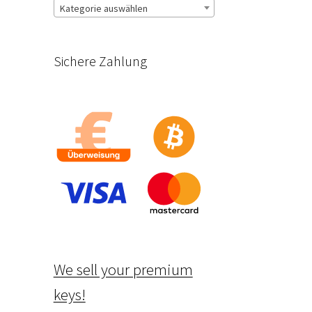
Kategorie auswählen
Sichere Zahlung
We sell your premium
keys!