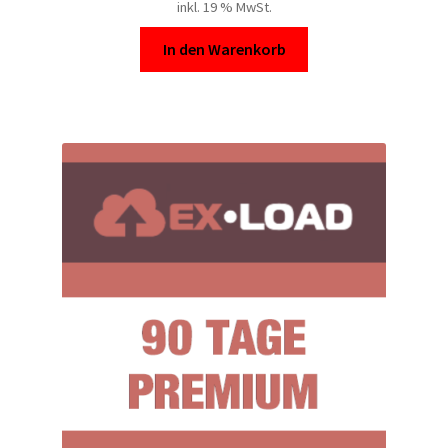
inkl. 19 % MwSt.
In den Warenkorb