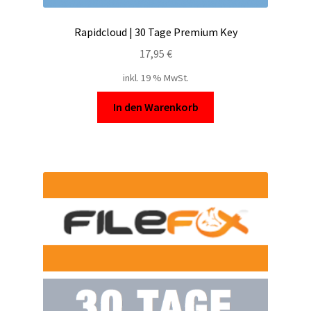
Rapidcloud | 30 Tage Premium Key
17,95
€
inkl. 19 % MwSt.
In den Warenkorb