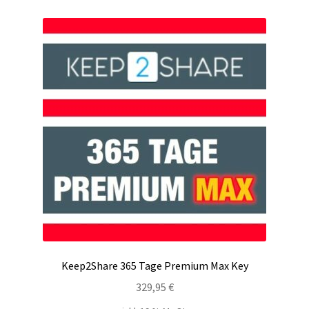
Keep2Share 365 Tage Premium Max Key
329,95
€