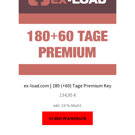
ex-load.com | 180 (+60) Tage Premium Key
134,95
€
inkl. 19 % MwSt.
In den Warenkorb