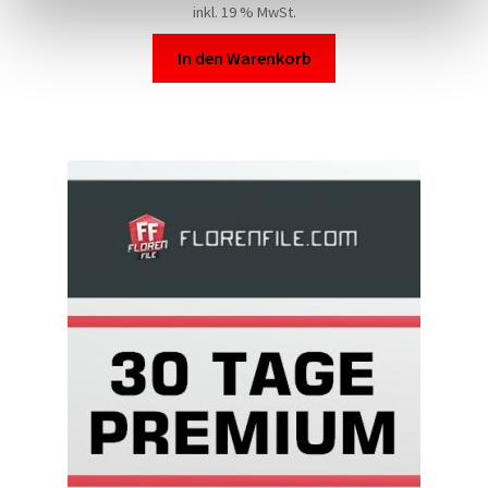
inkl. 19 % MwSt.
In den Warenkorb