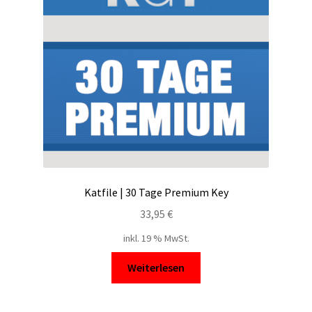
Katfile | 30 Tage Premium Key
33,95
€
inkl. 19 % MwSt.
Weiterlesen