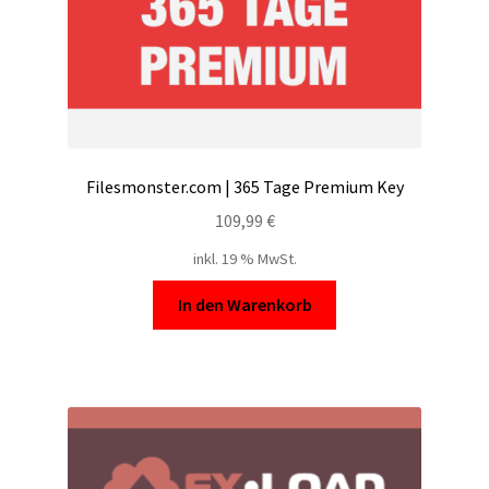
Filesmonster.com | 365 Tage Premium Key
109,99
€
inkl. 19 % MwSt.
In den Warenkorb