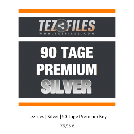
Tezfiles | Silver | 90 Tage Premium Key
78,95
€