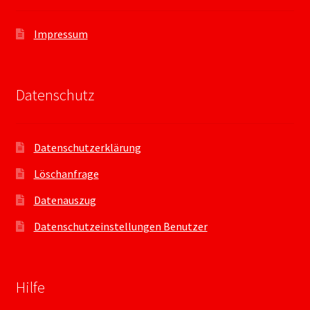
Impressum
Datenschutz
Datenschutzerklärung
Löschanfrage
Datenauszug
Datenschutzeinstellungen Benutzer
Hilfe