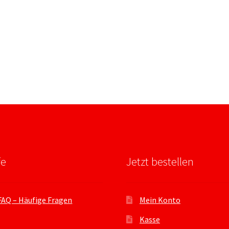
fe
Jetzt bestellen
FAQ – Häufige Fragen
Mein Konto
Kasse