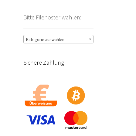
Bitte Filehoster wählen:
Kategorie auswählen
Sichere Zahlung