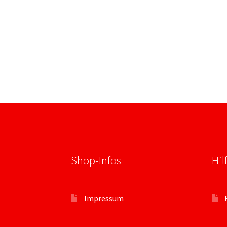
Shop-Infos
Hil
Impressum