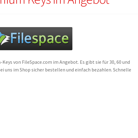
Keys von FileSpace.com im Angebot. Es gibt sie für 30, 60 und
ei uns im Shop sicher bestellen und einfach bezahlen. Schnelle