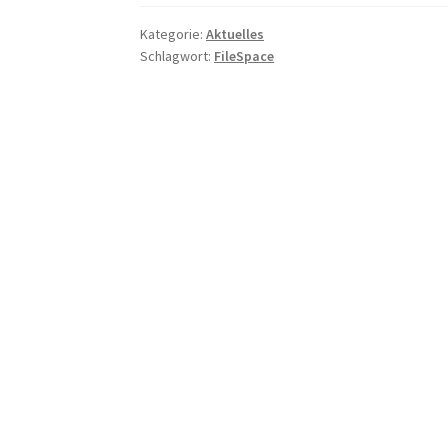
Kategorie:
Aktuelles
Schlagwort:
FileSpace