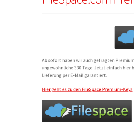
Ab sofort haben wir auch gefragten Premium-
ungewöhnliche 330 Tage. Jetzt einfach hier b
Lieferung per E-Mail garantiert.
Hier geht es zu den FileSpace Premium-Keys