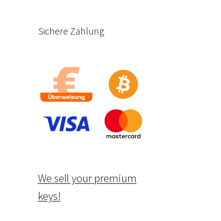
Sichere Zahlung
We sell your premium
keys!