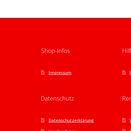
Shop-Infos
Hil
Impressum
Datenschutz
Rec
Datenschutzerklärung