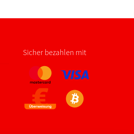
Sicher bezahlen mit