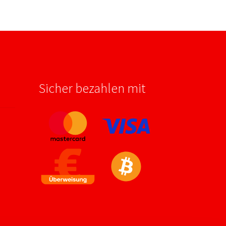
Sicher bezahlen mit