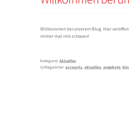
Willkommen bei unserem Blog. Hier veröffent
immer mal rein schauen!
Kategorie:
Aktuelles
Schlagwörter:
accounts
,
aktuelles
,
angebote
,
blo