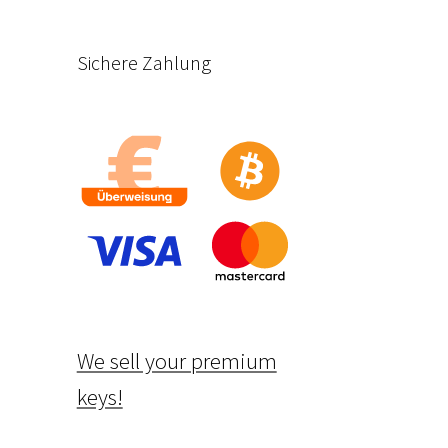
Sichere Zahlung
We sell your premium
keys!