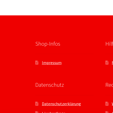
Shop-Infos
Hil
Impressum
Datenschutz
Rec
Datenschutzerklärung