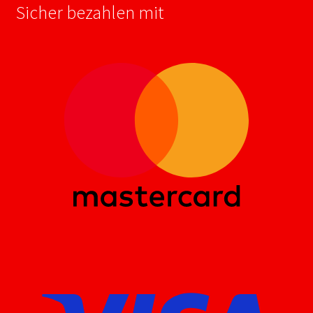
Sicher bezahlen mit