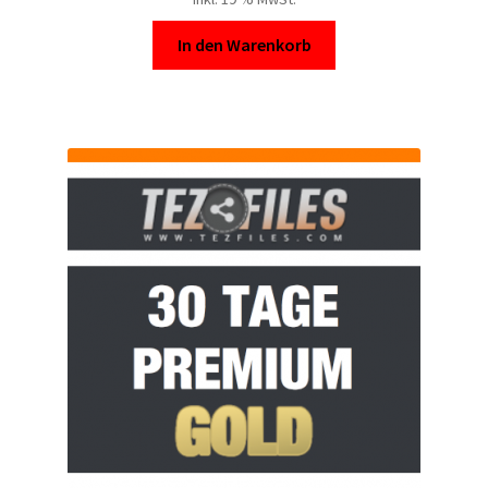
In den Warenkorb