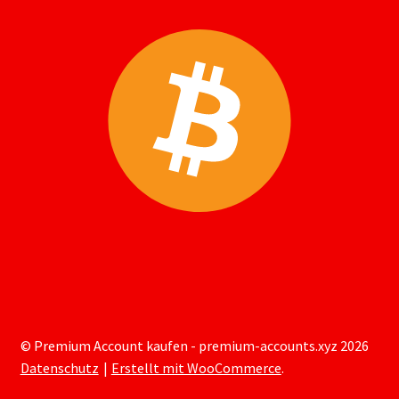
© Premium Account kaufen - premium-accounts.xyz 2026
Datenschutz
Erstellt mit WooCommerce
.