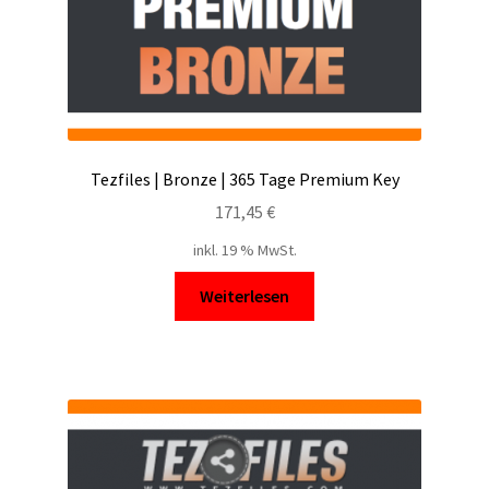
Tezfiles | Bronze | 365 Tage Premium Key
171,45
€
inkl. 19 % MwSt.
Weiterlesen