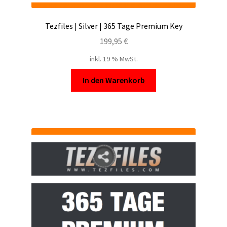
Tezfiles | Silver | 365 Tage Premium Key
199,95
€
inkl. 19 % MwSt.
In den Warenkorb