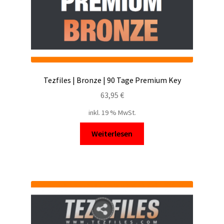
Tezfiles | Bronze | 90 Tage Premium Key
63,95
€
inkl. 19 % MwSt.
Weiterlesen