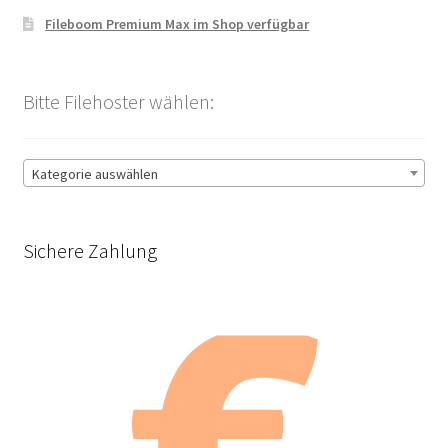
Fileboom Premium Max im Shop verfügbar
Bitte Filehoster wählen:
Kategorie auswählen
Sichere Zahlung