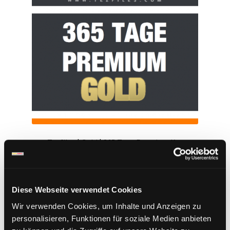
Tezfiles | Gold | 365 Tage Premium Key
332,95
€
inkl. 19 % MwSt.
Diese Webseite verwendet Cookies
In den Warenkorb
Wir verwenden Cookies, um Inhalte und Anzeigen zu
personalisieren, Funktionen für soziale Medien anbieten