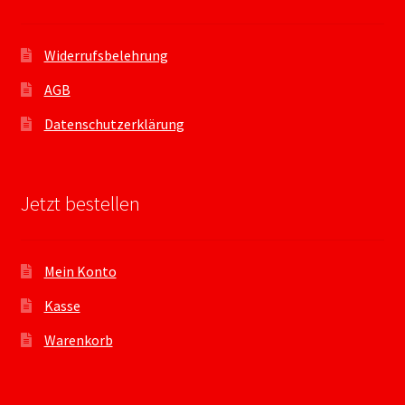
Widerrufsbelehrung
AGB
Datenschutzerklärung
Jetzt bestellen
Mein Konto
Kasse
Warenkorb