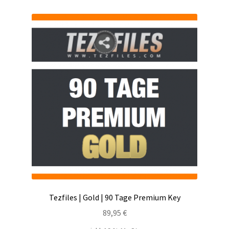
Tezfiles | Gold | 90 Tage Premium Key
89,95
€