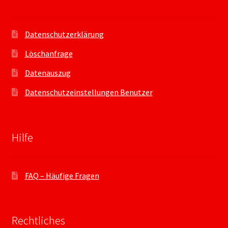
Datenschutzerklärung
Löschanfrage
Datenauszug
Datenschutzeinstellungen Benutzer
Hilfe
FAQ – Häufige Fragen
Rechtliches