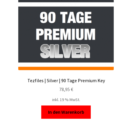
Tezfiles | Silver | 90 Tage Premium Key
78,95
€
inkl. 19 % MwSt.
In den Warenkorb