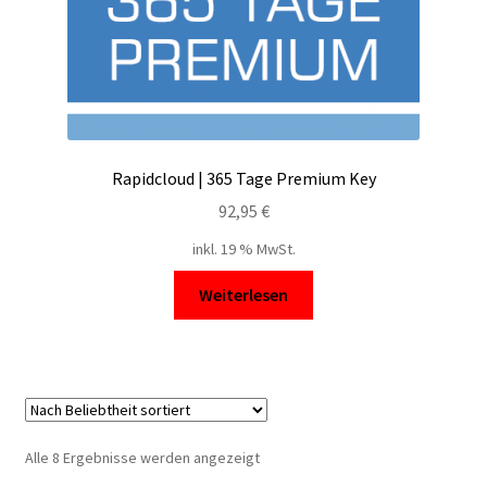
Rapidcloud | 365 Tage Premium Key
92,95
€
inkl. 19 % MwSt.
Weiterlesen
Nach
Alle 8 Ergebnisse werden angezeigt
Beliebtheit