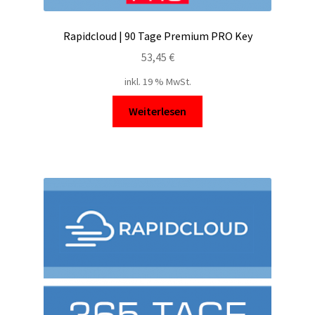
Rapidcloud | 90 Tage Premium PRO Key
53,45
€
inkl. 19 % MwSt.
Weiterlesen