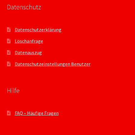
Datenschutz
Datenschutzerklärung
Löschanfrage
Datenauszug
Datenschutzeinstellungen Benutzer
Hilfe
FAQ – Häufige Fragen