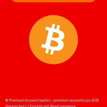
© Premium Account kaufen - premium-accounts.xyz 2026
Datenschutz
Erstellt mit WooCommerce
.