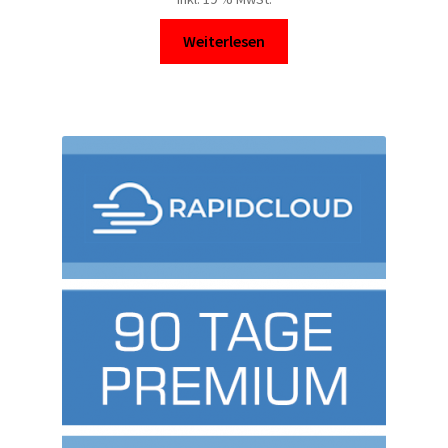
Weiterlesen