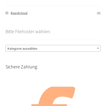
Rapidcloud
(8)
Bitte Filehoster wählen:
Kategorie auswählen
Sichere Zahlung