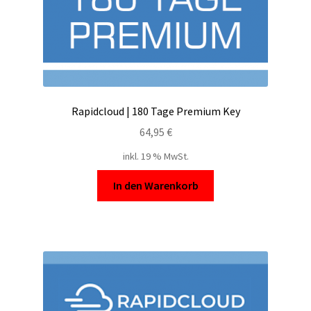
Rapidcloud | 180 Tage Premium Key
64,95
€
inkl. 19 % MwSt.
In den Warenkorb