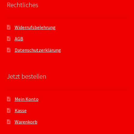
Rechtliches
Widerrufsbelehrung
AGB
Datenschutzerklärung
Jetzt bestellen
Mein Konto
Kasse
Warenkorb