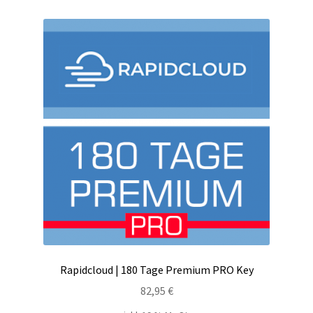
Rapidcloud | 180 Tage Premium PRO Key
82,95
€