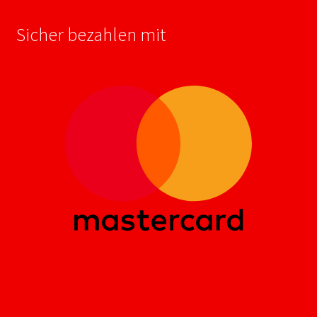
Sicher bezahlen mit