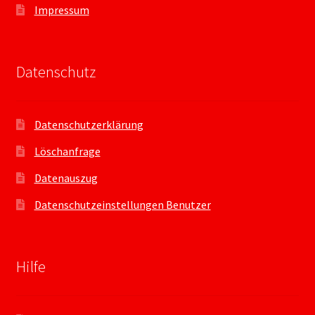
Impressum
Datenschutz
Datenschutzerklärung
Löschanfrage
Datenauszug
Datenschutzeinstellungen Benutzer
Hilfe