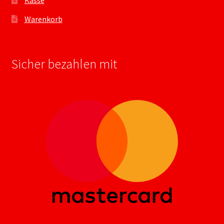
Warenkorb
Sicher bezahlen mit