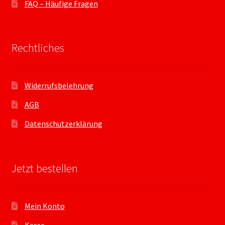
FAQ – Häufige Fragen
Rechtliches
Widerrufsbelehrung
AGB
Datenschutzerklärung
Jetzt bestellen
Mein Konto
Kasse