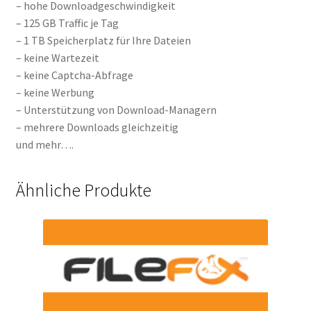
– hohe Downloadgeschwindigkeit
– 125 GB Traffic je Tag
– 1 TB Speicherplatz für Ihre Dateien
– keine Wartezeit
– keine Captcha-Abfrage
– keine Werbung
– Unterstützung von Download-Managern
– mehrere Downloads gleichzeitig
und mehr….
Ähnliche Produkte