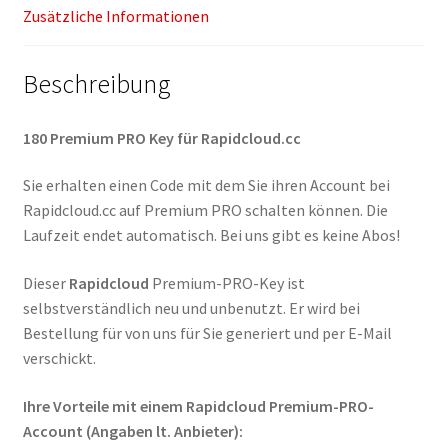
Zusätzliche Informationen
Beschreibung
180 Premium PRO Key für Rapidcloud.cc
Sie erhalten einen Code mit dem Sie ihren Account bei
Rapidcloud.cc auf Premium PRO schalten können. Die
Laufzeit endet automatisch. Bei uns gibt es keine Abos!
Dieser
Rapidcloud
Premium-PRO-Key ist
selbstverständlich neu und unbenutzt. Er wird bei
Bestellung für von uns für Sie generiert und per E-Mail
verschickt.
Ihre Vorteile mit einem Rapidcloud Premium-PRO-
Account (Angaben lt. Anbieter):