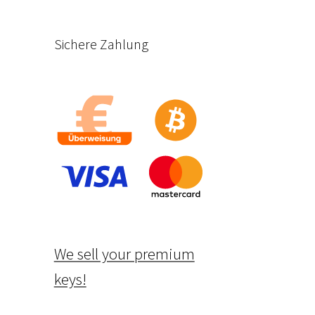
Sichere Zahlung
We sell your premium
keys!