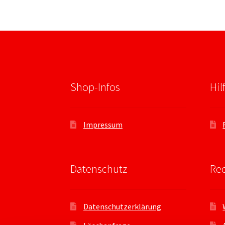
Shop-Infos
Hil
Impressum
Datenschutz
Rec
Datenschutzerklärung