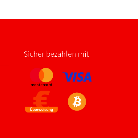
Sicher bezahlen mit