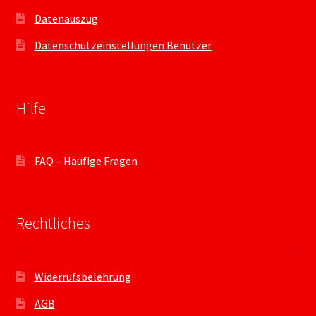
Datenauszug
Datenschutzeinstellungen Benutzer
Hilfe
FAQ – Häufige Fragen
Rechtliches
Widerrufsbelehrung
AGB