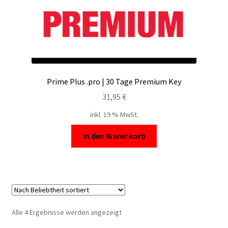
Prime Plus .pro | 30 Tage Premium Key
31,95
€
inkl. 19 % MwSt.
In den Warenkorb
Nach
Alle 4 Ergebnisse werden angezeigt
Beliebtheit