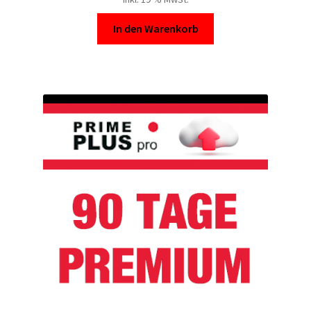
In den Warenkorb