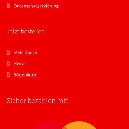
Datenschutzerklärung
Jetzt bestellen
Mein Konto
Kasse
Warenkorb
Sicher bezahlen mit