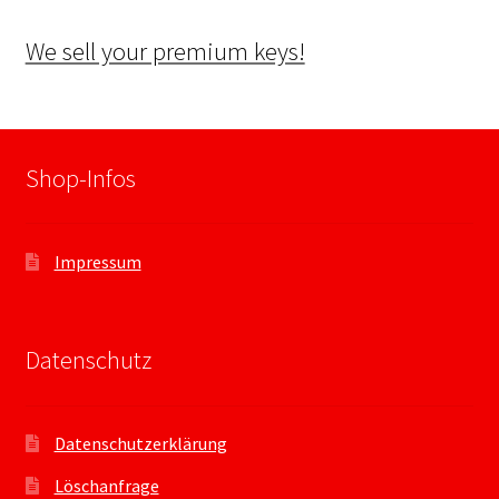
We sell your premium keys!
Shop-Infos
Impressum
Datenschutz
Datenschutzerklärung
Löschanfrage