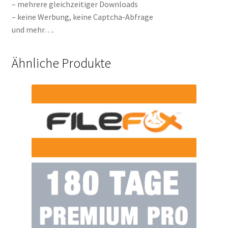
– mehrere gleichzeitiger Downloads
– keine Werbung, keine Captcha-Abfrage
und mehr….
Ähnliche Produkte