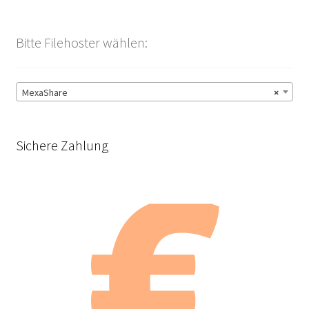
Bitte Filehoster wählen:
MexaShare
×
Sichere Zahlung