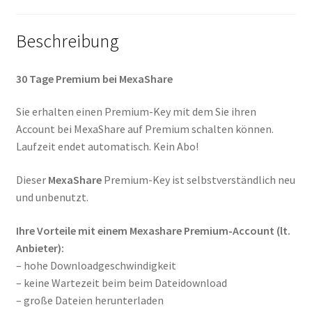
Beschreibung
30 Tage Premium bei MexaShare
Sie erhalten einen Premium-Key mit dem Sie ihren
Account bei MexaShare auf Premium schalten können.
Laufzeit endet automatisch. Kein Abo!
Dieser
MexaShare
Premium-Key ist selbstverständlich neu
und unbenutzt.
Ihre Vorteile mit einem Mexashare Premium-Account (lt.
Anbieter):
– hohe Downloadgeschwindigkeit
– keine Wartezeit beim beim Dateidownload
– große Dateien herunterladen