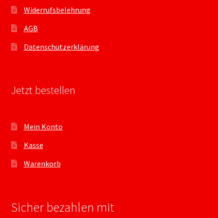
Widerrufsbelehrung
AGB
Datenschutzerklärung
Jetzt bestellen
Mein Konto
Kasse
Warenkorb
Sicher bezahlen mit