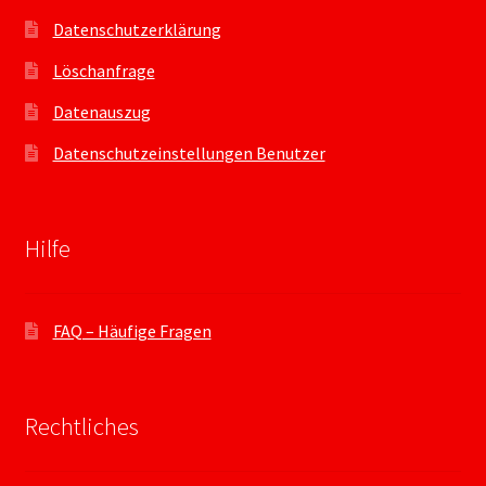
Datenschutzerklärung
Löschanfrage
Datenauszug
Datenschutzeinstellungen Benutzer
Hilfe
FAQ – Häufige Fragen
Rechtliches