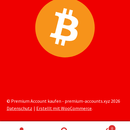
© Premium Account kaufen - premium-accounts.xyz 2026
Datenschutz
Erstellt mit WooCommerce
.
0