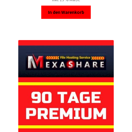
In den Warenkorb