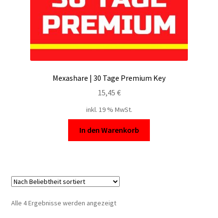
Mexashare | 30 Tage Premium Key
15,45
€
inkl. 19 % MwSt.
In den Warenkorb
Nach
Alle 4 Ergebnisse werden angezeigt
Beliebtheit