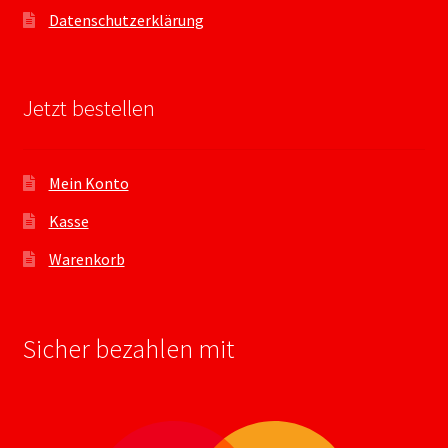
Datenschutzerklärung
Jetzt bestellen
Mein Konto
Kasse
Warenkorb
Sicher bezahlen mit