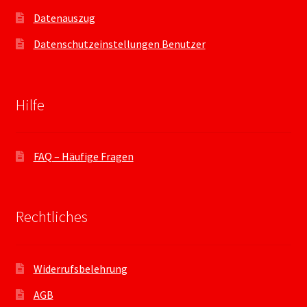
Datenauszug
Datenschutzeinstellungen Benutzer
Hilfe
FAQ – Häufige Fragen
Rechtliches
Widerrufsbelehrung
AGB