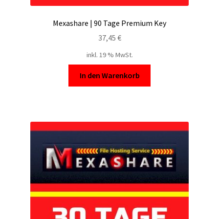
Mexashare | 90 Tage Premium Key
37,45
€
inkl. 19 % MwSt.
In den Warenkorb