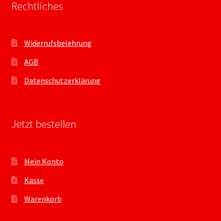
Rechtliches
Widerrufsbelehrung
AGB
Datenschutzerklärung
Jetzt bestellen
Mein Konto
Kasse
Warenkorb