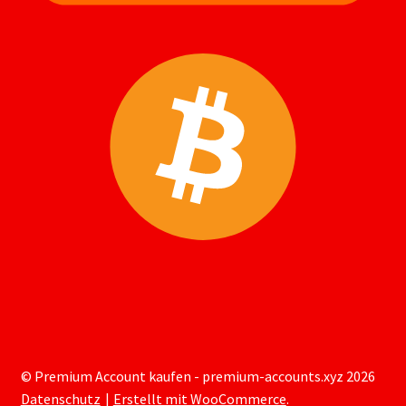
© Premium Account kaufen - premium-accounts.xyz 2026
Datenschutz
Erstellt mit WooCommerce
.