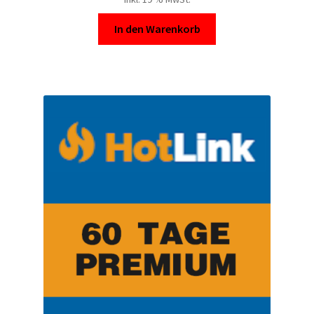
In den Warenkorb