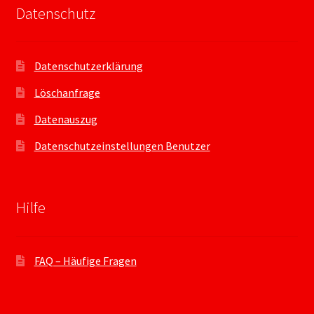
Datenschutz
Datenschutzerklärung
Löschanfrage
Datenauszug
Datenschutzeinstellungen Benutzer
Hilfe
FAQ – Häufige Fragen