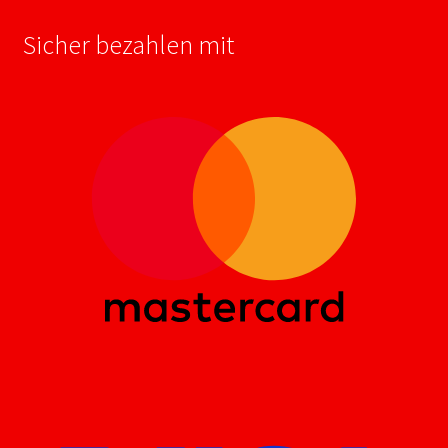
Sicher bezahlen mit