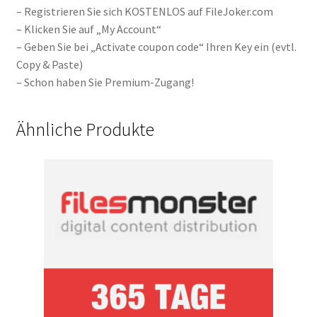
– Registrieren Sie sich KOSTENLOS auf FileJoker.com
– Klicken Sie auf „My Account“
– Geben Sie bei „Activate coupon code“ Ihren Key ein (evtl.
Copy & Paste)
– Schon haben Sie Premium-Zugang!
Ähnliche Produkte