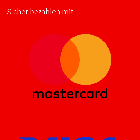
Sicher bezahlen mit