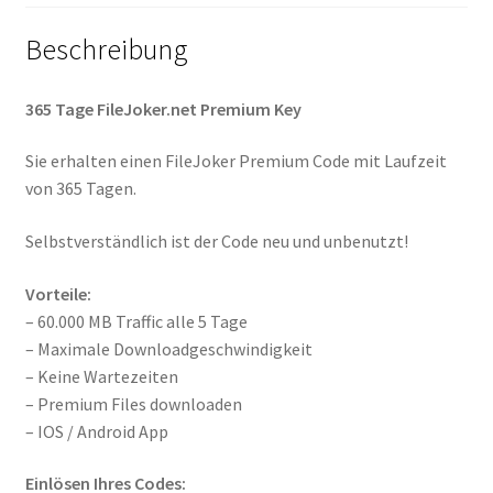
Beschreibung
365 Tage FileJoker.net Premium Key
Sie erhalten einen FileJoker Premium Code mit Laufzeit
von 365 Tagen.
Selbstverständlich ist der Code neu und unbenutzt!
Vorteile:
– 60.000 MB Traffic alle 5 Tage
– Maximale Downloadgeschwindigkeit
– Keine Wartezeiten
– Premium Files downloaden
– IOS / Android App
Einlösen Ihres Codes: