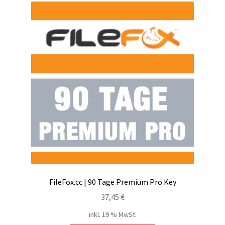
FileFox.cc | 90 Tage Premium Pro Key
37,45
€
inkl. 19 % MwSt.