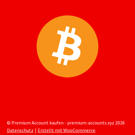
© Premium Account kaufen - premium-accounts.xyz 2026
Datenschutz
Erstellt mit WooCommerce
.