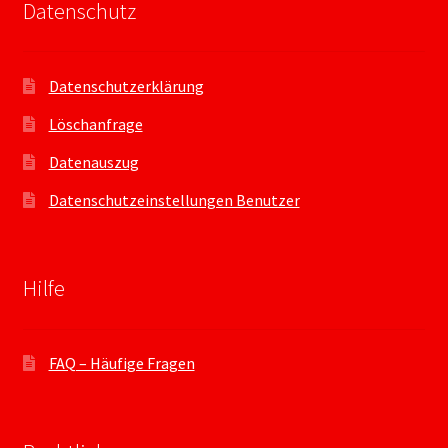
Datenschutz
Datenschutzerklärung
Löschanfrage
Datenauszug
Datenschutzeinstellungen Benutzer
Hilfe
FAQ – Häufige Fragen