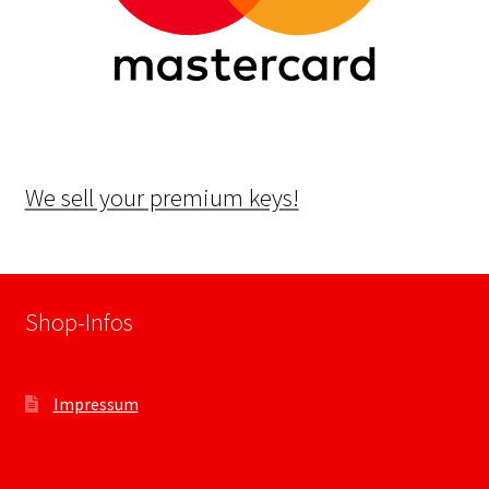
We sell your premium keys!
Shop-Infos
Impressum