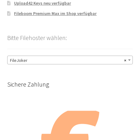
Upload42 Keys neu verfügbar
Fileboom Premium Max im Shop verfügbar
Bitte Filehoster wählen:
FileJoker
×
Sichere Zahlung