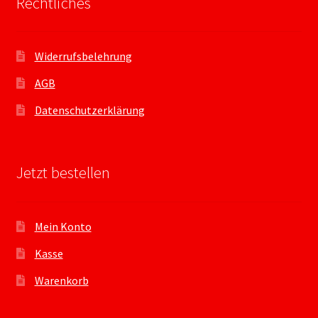
Rechtliches
Widerrufsbelehrung
AGB
Datenschutzerklärung
Jetzt bestellen
Mein Konto
Kasse
Warenkorb