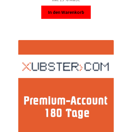
In den Warenkorb