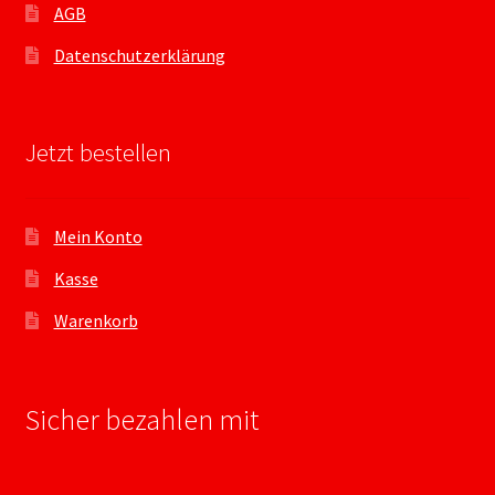
AGB
Datenschutzerklärung
Jetzt bestellen
Mein Konto
Kasse
Warenkorb
Sicher bezahlen mit