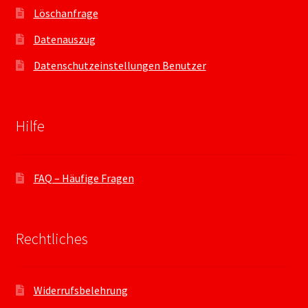
Löschanfrage
Datenauszug
Datenschutzeinstellungen Benutzer
Hilfe
FAQ – Häufige Fragen
Rechtliches
Widerrufsbelehrung