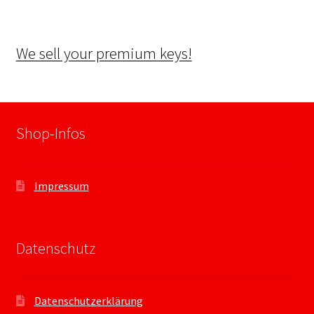
We sell your premium keys!
Shop-Infos
Impressum
Datenschutz
Datenschutzerklärung