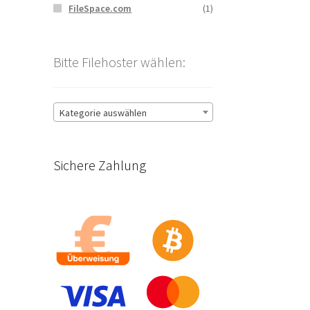
FileSpace.com
(1)
Bitte Filehoster wählen:
Kategorie auswählen
Sichere Zahlung