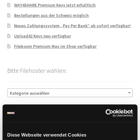
WAY4SHARE Premium Keys jetzt erhältlich
Bestellungen aus der Schweiz möglich
Neues Zahlungssystem „Pay Per Bank“ ab sofort verfügbar!
Upload42 Keys neu verfügbar
Fileboom Premium Max im Shop verfügbar
Bitte Filehoster wählen:
Kategorie auswählen
Sichere Zahlung
Diese Webseite verwendet Cookies