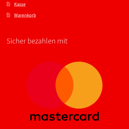
Kasse
Warenkorb
Sicher bezahlen mit