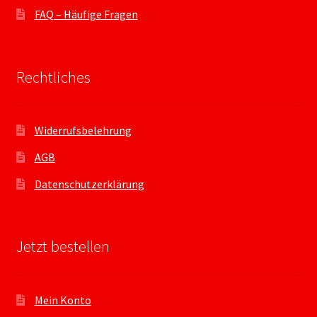
FAQ – Häufige Fragen
Rechtliches
Widerrufsbelehrung
AGB
Datenschutzerklärung
Jetzt bestellen
Mein Konto