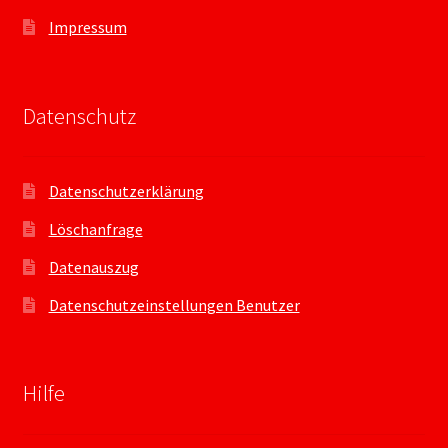
Impressum
Datenschutz
Datenschutzerklärung
Löschanfrage
Datenauszug
Datenschutzeinstellungen Benutzer
Hilfe