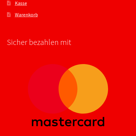
Kasse
Warenkorb
Sicher bezahlen mit