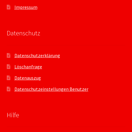
Impressum
Datenschutz
Datenschutzerklärung
Löschanfrage
Datenauszug
Datenschutzeinstellungen Benutzer
Hilfe