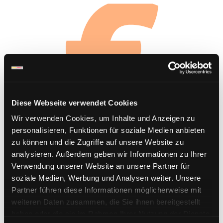
Diese Webseite verwendet Cookies
Wir verwenden Cookies, um Inhalte und Anzeigen zu
personalisieren, Funktionen für soziale Medien anbieten
zu können und die Zugriffe auf unsere Website zu
analysieren. Außerdem geben wir Informationen zu Ihrer
Verwendung unserer Website an unsere Partner für
soziale Medien, Werbung und Analysen weiter. Unsere
Partner führen diese Informationen möglicherweise mit
weiteren Daten zusammen, die Sie ihnen bereitgestellt
haben oder die sie im Rahmen Ihrer Nutzung der Dienste