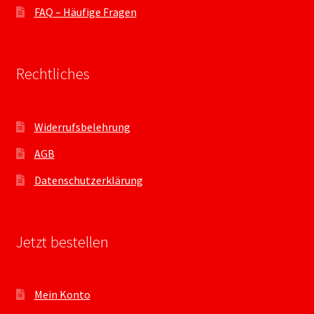
FAQ – Häufige Fragen
Rechtliches
Widerrufsbelehrung
AGB
Datenschutzerklärung
Jetzt bestellen
Mein Konto