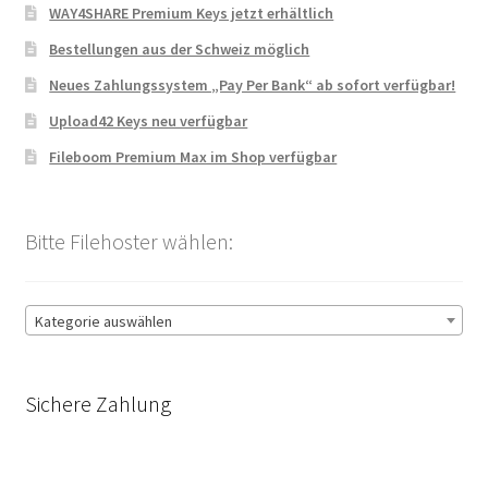
WAY4SHARE Premium Keys jetzt erhältlich
Bestellungen aus der Schweiz möglich
Neues Zahlungssystem „Pay Per Bank“ ab sofort verfügbar!
Upload42 Keys neu verfügbar
Fileboom Premium Max im Shop verfügbar
Bitte Filehoster wählen:
Kategorie auswählen
Sichere Zahlung