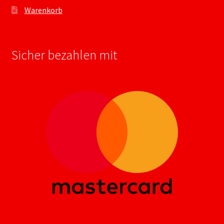
Warenkorb
Sicher bezahlen mit