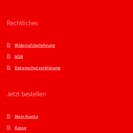
Rechtliches
Widerrufsbelehrung
AGB
Datenschutzerklärung
Jetzt bestellen
Mein Konto
Kasse