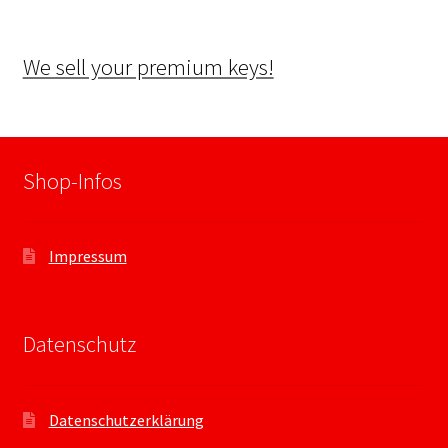
We sell your premium keys!
Shop-Infos
Impressum
Datenschutz
Datenschutzerklärung