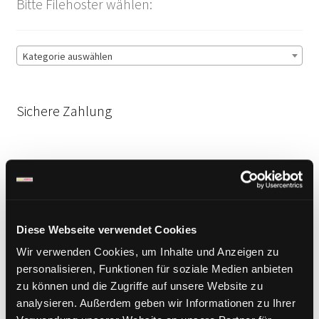
Bitte Filehoster wählen:
Kategorie auswählen
Sichere Zahlung
Diese Webseite verwendet Cookies
Wir verwenden Cookies, um Inhalte und Anzeigen zu
personalisieren, Funktionen für soziale Medien anbieten
zu können und die Zugriffe auf unsere Website zu
analysieren. Außerdem geben wir Informationen zu Ihrer