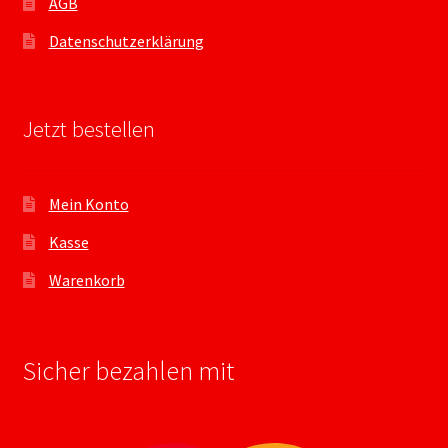
AGB
Datenschutzerklärung
Jetzt bestellen
Mein Konto
Kasse
Warenkorb
Sicher bezahlen mit