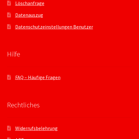
Löschanfrage
Datenauszug
Datenschutzeinstellungen Benutzer
Hilfe
FAQ – Häufige Fragen
Rechtliches
Widerrufsbelehrung