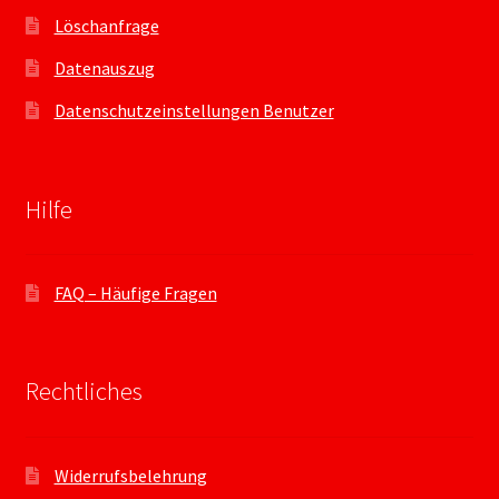
Löschanfrage
Datenauszug
Datenschutzeinstellungen Benutzer
Hilfe
FAQ – Häufige Fragen
Rechtliches
Widerrufsbelehrung