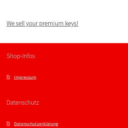
We sell your premium keys!
Shop-Infos
Impressum
Datenschutz
Datenschutzerklärung