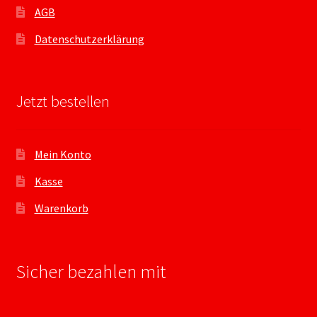
AGB
Datenschutzerklärung
Jetzt bestellen
Mein Konto
Kasse
Warenkorb
Sicher bezahlen mit