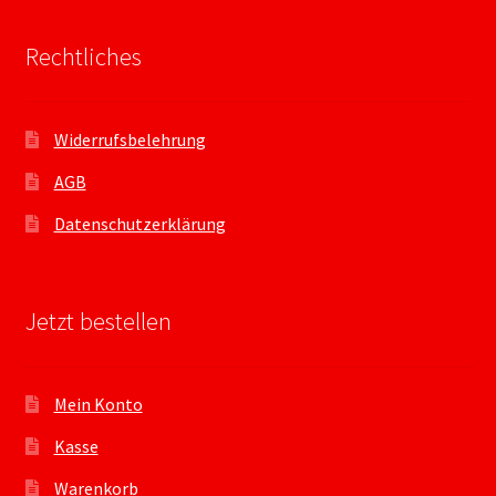
Rechtliches
Widerrufsbelehrung
AGB
Datenschutzerklärung
Jetzt bestellen
Mein Konto
Kasse
Warenkorb