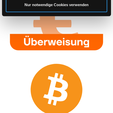
Nur notwendige Cookies verwenden