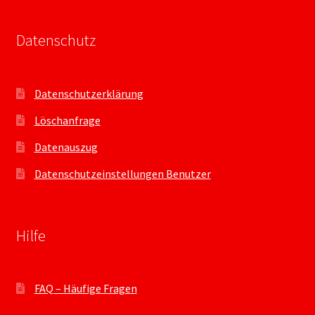
Datenschutz
Datenschutzerklärung
Löschanfrage
Datenauszug
Datenschutzeinstellungen Benutzer
Hilfe
FAQ – Häufige Fragen