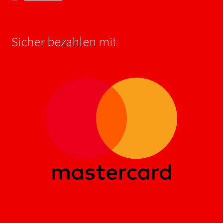
Sicher bezahlen mit