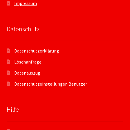
Impressum
Datenschutz
Datenschutzerklärung
Löschanfrage
Datenauszug
Datenschutzeinstellungen Benutzer
Hilfe