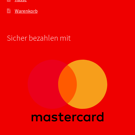
Warenkorb
Sicher bezahlen mit