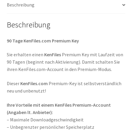
Beschreibung
Beschreibung
90 Tage KenFiles.com Premium Key
Sie erhalten einen
KenFiles
Premium Key mit Laufzeit von
90 Tagen (beginnt nach Aktivierung). Damit schalten Sie
ihren KenFiles.com-Account in den Premium-Modus.
Dieser
KenFiles.com
Premium-Key ist selbstverständlich
neu und unbenutzt!
Ihre Vorteile mit einem KenFiles Premium-Account
(Angaben lt. Anbieter):
– Maximale Downloadgeschwindigkeit
– Unbegrenzter persönlicher Speicherplatz