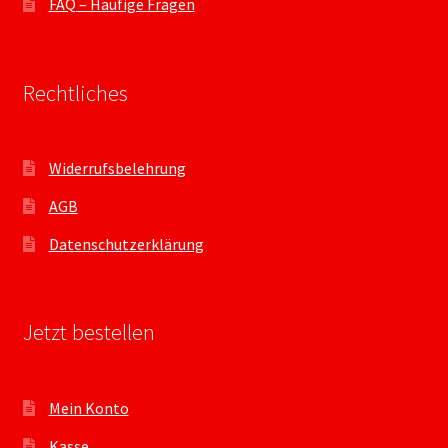
FAQ – Häufige Fragen
Rechtliches
Widerrufsbelehrung
AGB
Datenschutzerklärung
Jetzt bestellen
Mein Konto
Kasse