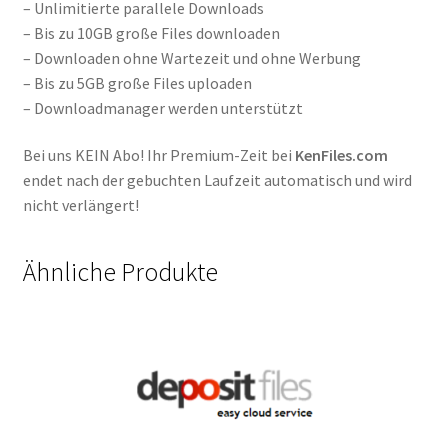
– Unlimitierte parallele Downloads
– Bis zu 10GB große Files downloaden
– Downloaden ohne Wartezeit und ohne Werbung
– Bis zu 5GB große Files uploaden
– Downloadmanager werden unterstützt
Bei uns KEIN Abo! Ihr Premium-Zeit bei
KenFiles.com
endet nach der gebuchten Laufzeit automatisch und wird
nicht verlängert!
Ähnliche Produkte