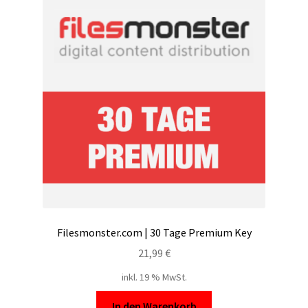
Filesmonster.com | 30 Tage Premium Key
21,99
€
inkl. 19 % MwSt.
In den Warenkorb