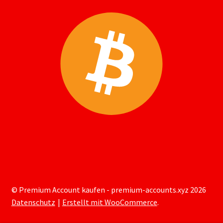
© Premium Account kaufen - premium-accounts.xyz 2026
Datenschutz
Erstellt mit WooCommerce
.