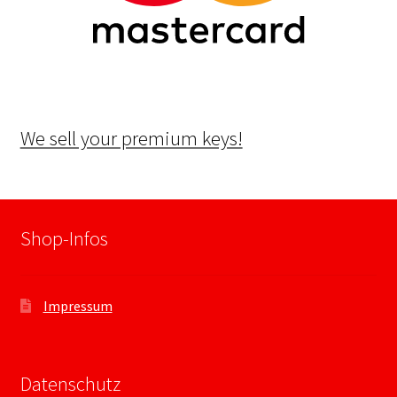
We sell your premium keys!
Shop-Infos
Impressum
Datenschutz