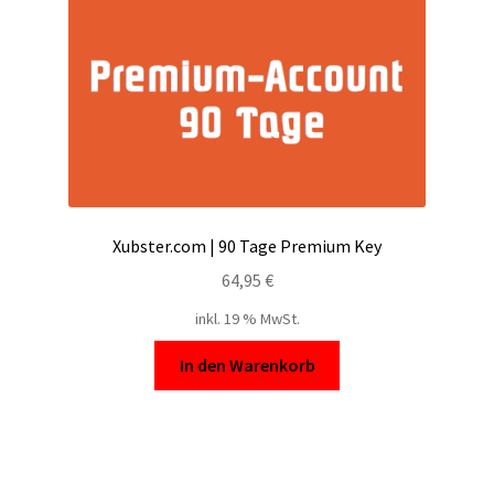
Xubster.com | 90 Tage Premium Key
64,95
€
inkl. 19 % MwSt.
In den Warenkorb