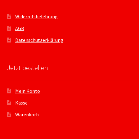
Widerrufsbelehrung
AGB
Datenschutzerklärung
Jetzt bestellen
Mein Konto
Kasse
Warenkorb