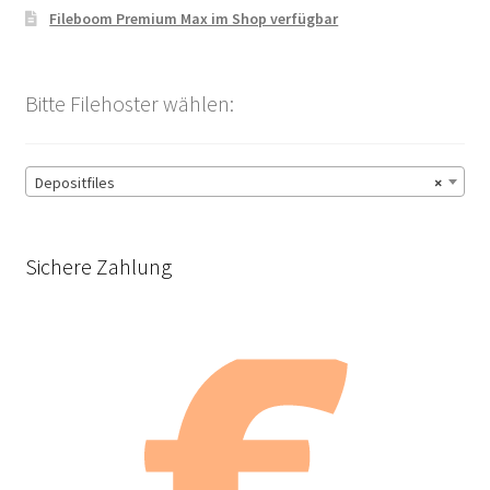
Fileboom Premium Max im Shop verfügbar
Bitte Filehoster wählen:
Depositfiles
×
Sichere Zahlung