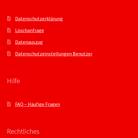
Datenschutzerklärung
Löschanfrage
Datenauszug
Datenschutzeinstellungen Benutzer
Hilfe
FAQ – Häufige Fragen
Rechtliches