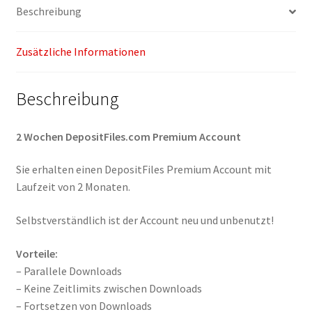
Beschreibung
Zusätzliche Informationen
Beschreibung
2 Wochen DepositFiles.com Premium Account
Sie erhalten einen DepositFiles Premium Account mit
Laufzeit von 2 Monaten.
Selbstverständlich ist der Account neu und unbenutzt!
Vorteile:
– Parallele Downloads
– Keine Zeitlimits zwischen Downloads
– Fortsetzen von Downloads