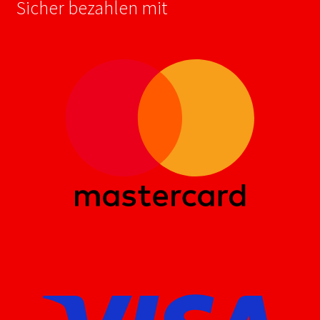
Sicher bezahlen mit