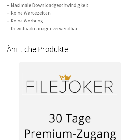
– Maximale Downloadgeschwindigkeit
– Keine Wartezeiten
– Keine Werbung
– Downloadmanager verwendbar
Ähnliche Produkte