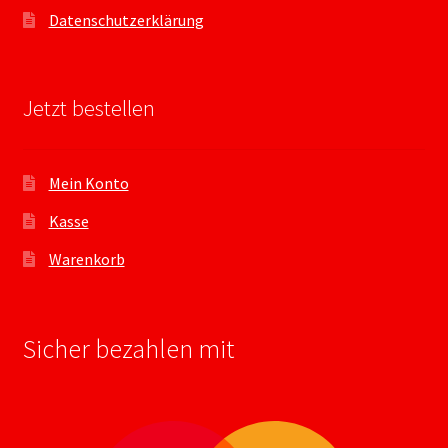
Datenschutzerklärung
Jetzt bestellen
Mein Konto
Kasse
Warenkorb
Sicher bezahlen mit