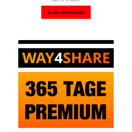
In den Warenkorb