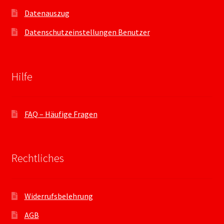
Datenauszug
Datenschutzeinstellungen Benutzer
Hilfe
FAQ – Häufige Fragen
Rechtliches
Widerrufsbelehrung
AGB