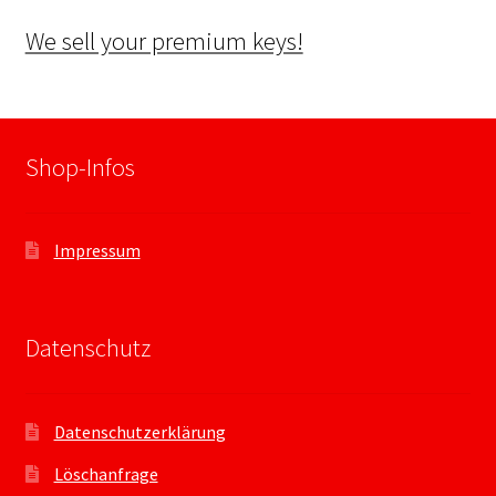
We sell your premium keys!
Shop-Infos
Impressum
Datenschutz
Datenschutzerklärung
Löschanfrage