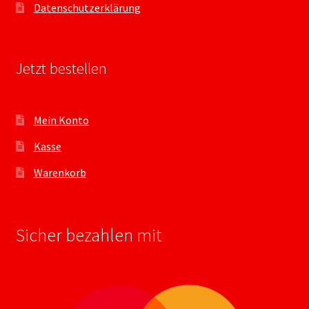
Datenschutzerklärung
Jetzt bestellen
Mein Konto
Kasse
Warenkorb
Sicher bezahlen mit