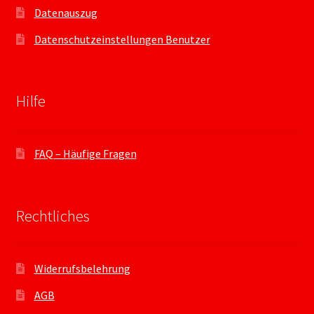
Datenauszug
Datenschutzeinstellungen Benutzer
Hilfe
FAQ – Häufige Fragen
Rechtliches
Widerrufsbelehrung
AGB