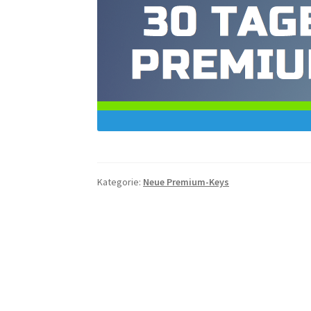
Kategorie:
Neue Premium-Keys