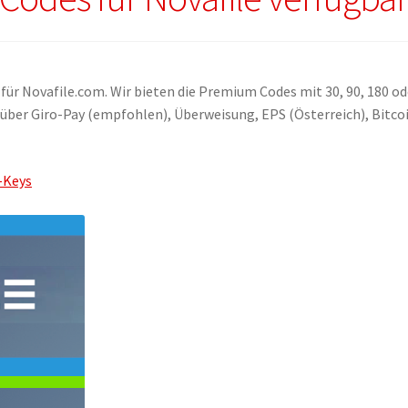
für Novafile.com. Wir bieten die Premium Codes mit 30, 90, 180 od
über Giro-Pay (empfohlen), Überweisung, EPS (Österreich), Bitco
-Keys