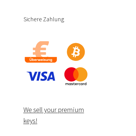
Sichere Zahlung
We sell your premium
keys!