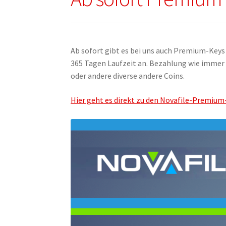
Ab sofort gibt es bei uns auch Premium-Keys 
365 Tagen Laufzeit an. Bezahlung wie immer 
oder andere diverse andere Coins.
Hier geht es direkt zu den Novafile-Premium