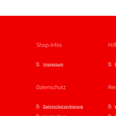
Shop-Infos
Hil
Impressum
Datenschutz
Rec
Datenschutzerklärung