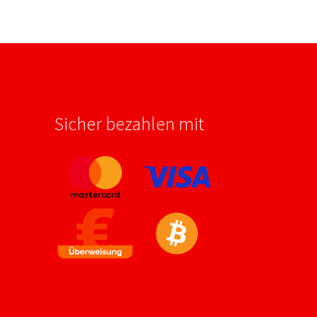
Sicher bezahlen mit