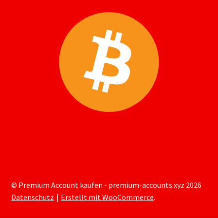
© Premium Account kaufen - premium-accounts.xyz 2026
Datenschutz
Erstellt mit WooCommerce
.