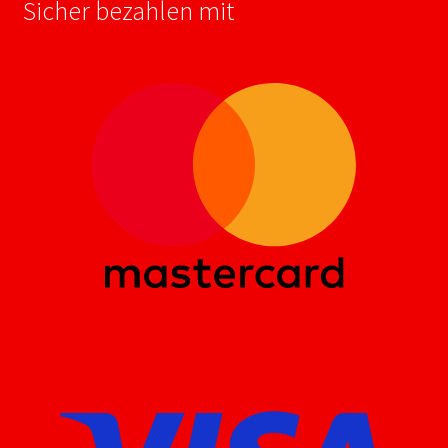
Sicher bezahlen mit