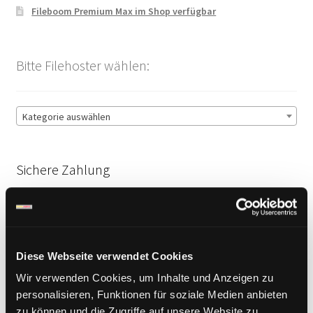
Fileboom Premium Max im Shop verfügbar
Bitte Filehoster wählen:
Kategorie auswählen
Sichere Zahlung
Diese Webseite verwendet Cookies
Wir verwenden Cookies, um Inhalte und Anzeigen zu
personalisieren, Funktionen für soziale Medien anbieten
zu können und die Zugriffe auf unsere Website zu