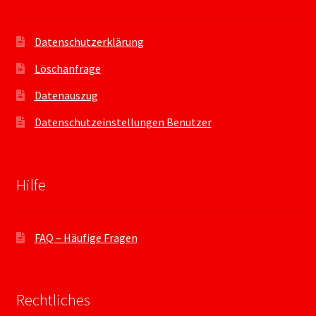
Datenschutzerklärung
Löschanfrage
Datenauszug
Datenschutzeinstellungen Benutzer
Hilfe
FAQ – Häufige Fragen
Rechtliches