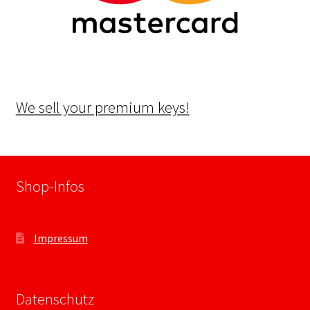
We sell your premium keys!
Shop-Infos
Impressum
Datenschutz