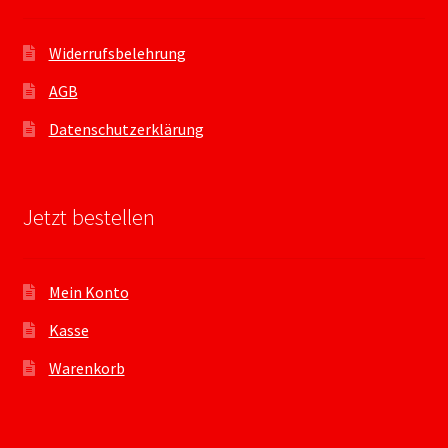
Widerrufsbelehrung
AGB
Datenschutzerklärung
Jetzt bestellen
Mein Konto
Kasse
Warenkorb