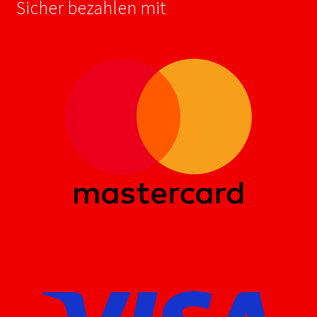
Sicher bezahlen mit