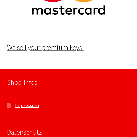
We sell your premium keys!
Shop-Infos
Impressum
Datenschutz