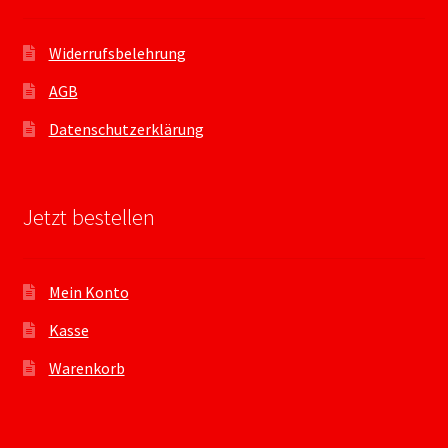
Widerrufsbelehrung
AGB
Datenschutzerklärung
Jetzt bestellen
Mein Konto
Kasse
Warenkorb