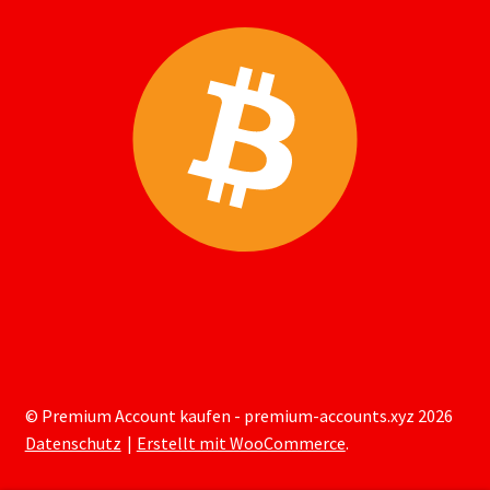
© Premium Account kaufen - premium-accounts.xyz 2026
Datenschutz
Erstellt mit WooCommerce
.