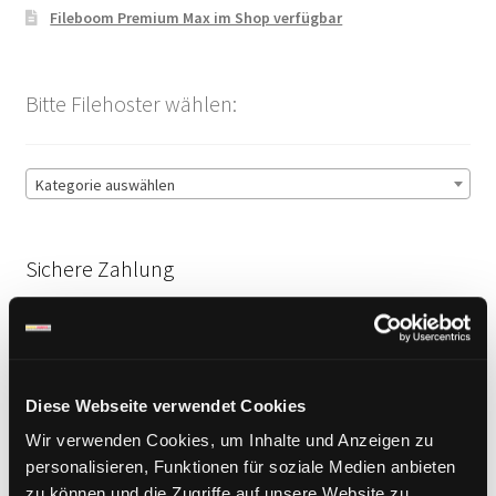
Fileboom Premium Max im Shop verfügbar
Bitte Filehoster wählen:
Kategorie auswählen
Sichere Zahlung
Diese Webseite verwendet Cookies
Wir verwenden Cookies, um Inhalte und Anzeigen zu
personalisieren, Funktionen für soziale Medien anbieten
zu können und die Zugriffe auf unsere Website zu