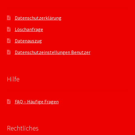
Datenschutzerklärung
Löschanfrage
Datenauszug
Datenschutzeinstellungen Benutzer
Hilfe
FAQ – Häufige Fragen
Rechtliches