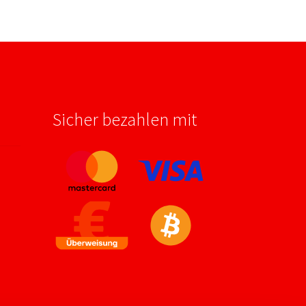
Sicher bezahlen mit