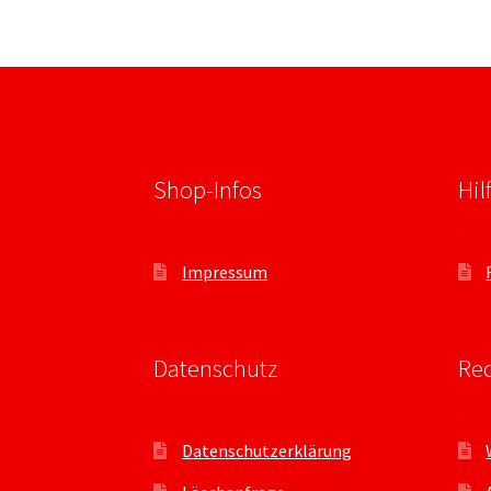
Shop-Infos
Hil
Impressum
Datenschutz
Rec
Datenschutzerklärung