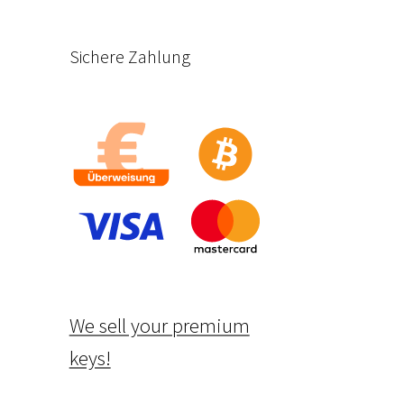
Sichere Zahlung
We sell your premium
keys!