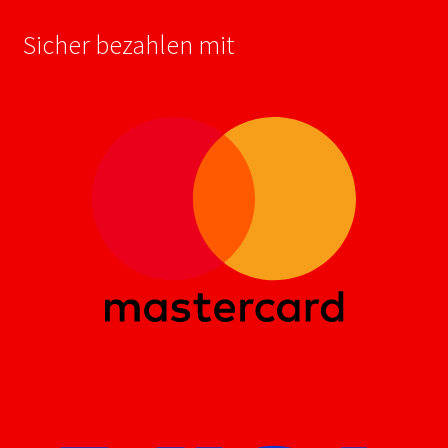
Sicher bezahlen mit