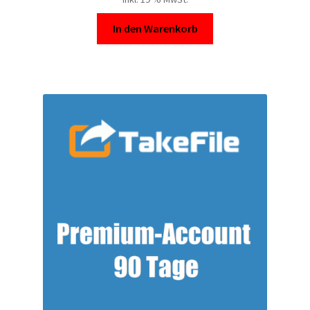
In den Warenkorb