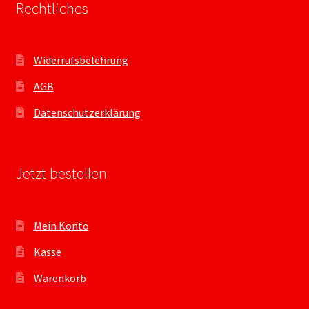
Rechtliches
Widerrufsbelehrung
AGB
Datenschutzerklärung
Jetzt bestellen
Mein Konto
Kasse
Warenkorb