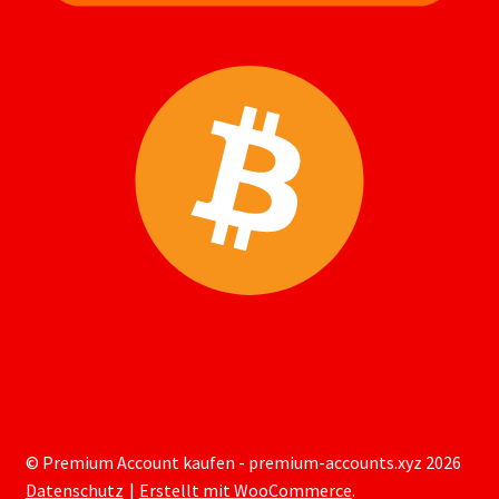
© Premium Account kaufen - premium-accounts.xyz 2026
Datenschutz
Erstellt mit WooCommerce
.