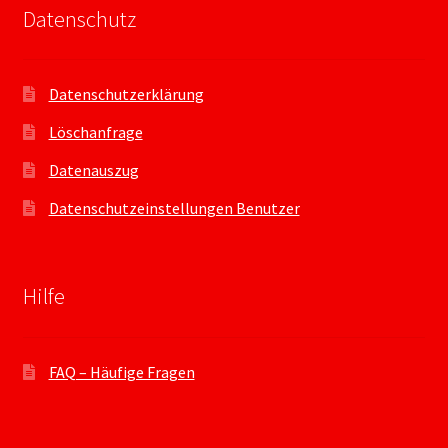
Datenschutz
Datenschutzerklärung
Löschanfrage
Datenauszug
Datenschutzeinstellungen Benutzer
Hilfe
FAQ – Häufige Fragen