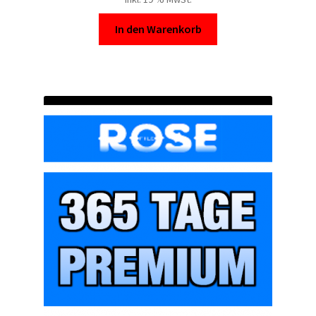
In den Warenkorb