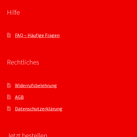
Hilfe
FAQ – Häufige Fragen
Rechtliches
Widerrufsbelehrung
AGB
Datenschutzerklärung
Jetzt bestellen