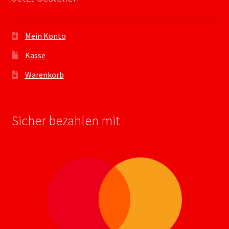
Mein Konto
Kasse
Warenkorb
Sicher bezahlen mit