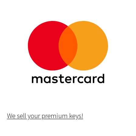
We sell your premium keys!