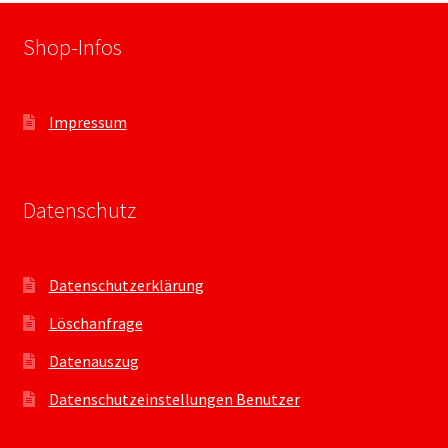
Shop-Infos
Impressum
Datenschutz
Datenschutzerklärung
Löschanfrage
Datenauszug
Datenschutzeinstellungen Benutzer