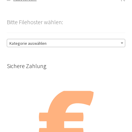
Bitte Filehoster wählen:
Kategorie auswählen
Sichere Zahlung