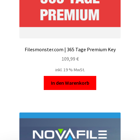
Filesmonster.com | 365 Tage Premium Key
109,99
€
inkl. 19 % MwSt.
In den Warenkorb