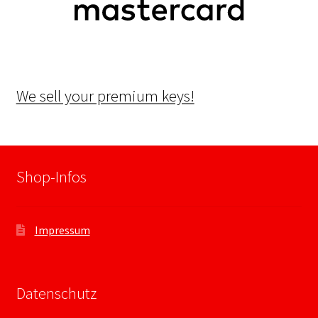
We sell your premium keys!
Shop-Infos
Impressum
Datenschutz