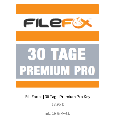
FileFox.cc | 30 Tage Premium Pro Key
18,95
€
inkl. 19 % MwSt.