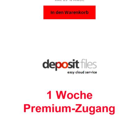
In den Warenkorb