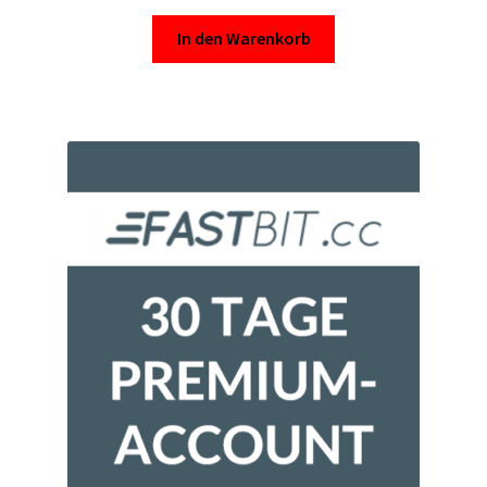
In den Warenkorb