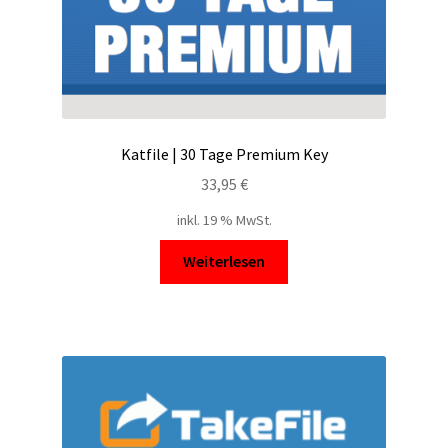
Katfile | 30 Tage Premium Key
33,95
€
inkl. 19 % MwSt.
Weiterlesen