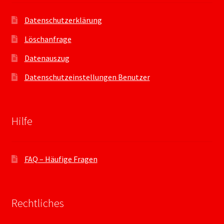
Datenschutzerklärung
Löschanfrage
Datenauszug
Datenschutzeinstellungen Benutzer
Hilfe
FAQ – Häufige Fragen
Rechtliches