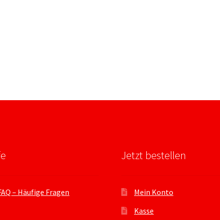
fe
Jetzt bestellen
FAQ – Häufige Fragen
Mein Konto
Kasse