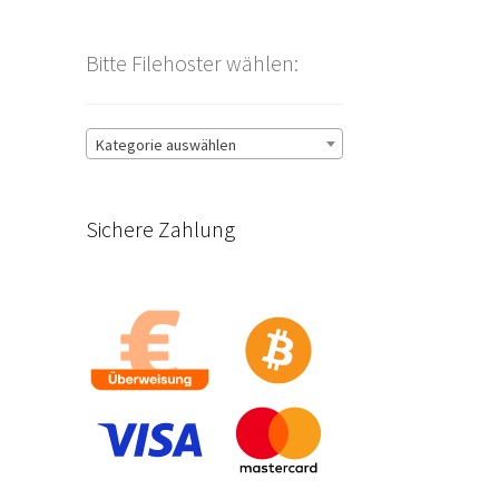
Bitte Filehoster wählen:
Kategorie auswählen
Sichere Zahlung