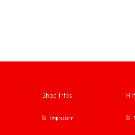
Shop-Infos
Hil
Impressum