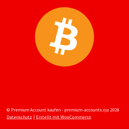
© Premium Account kaufen - premium-accounts.xyz 2026
Datenschutz
Erstellt mit WooCommerce
.