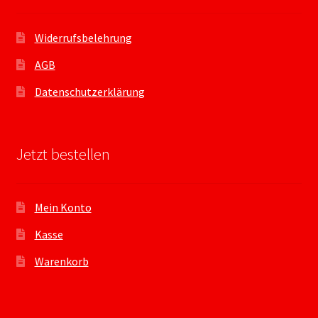
Widerrufsbelehrung
AGB
Datenschutzerklärung
Jetzt bestellen
Mein Konto
Kasse
Warenkorb