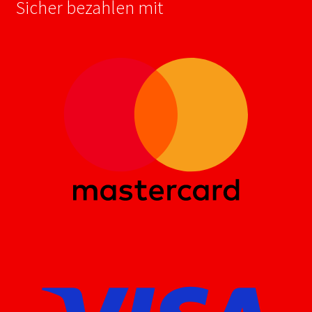
Sicher bezahlen mit