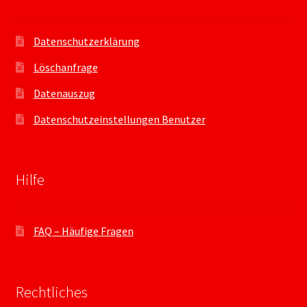
Datenschutzerklärung
Löschanfrage
Datenauszug
Datenschutzeinstellungen Benutzer
Hilfe
FAQ – Häufige Fragen
Rechtliches