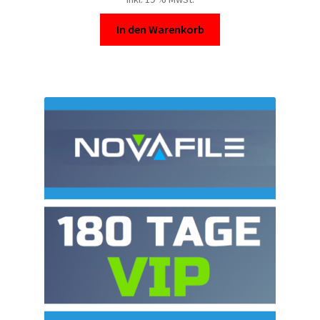
In den Warenkorb