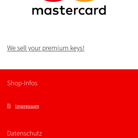
We sell your premium keys!
Shop-Infos
Impressum
Datenschutz