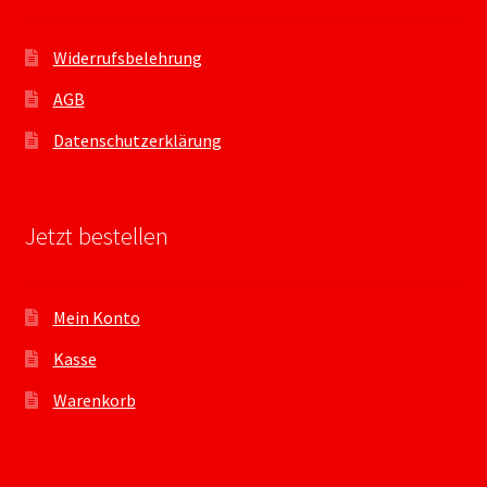
Widerrufsbelehrung
AGB
Datenschutzerklärung
Jetzt bestellen
Mein Konto
Kasse
Warenkorb