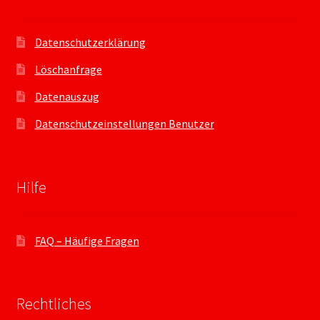
Datenschutzerklärung
Löschanfrage
Datenauszug
Datenschutzeinstellungen Benutzer
Hilfe
FAQ – Häufige Fragen
Rechtliches