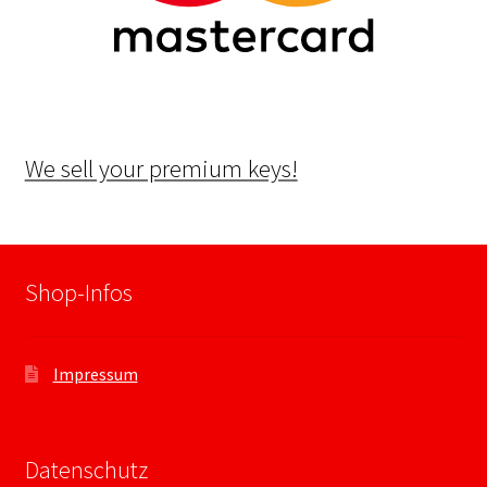
We sell your premium keys!
Shop-Infos
Impressum
Datenschutz