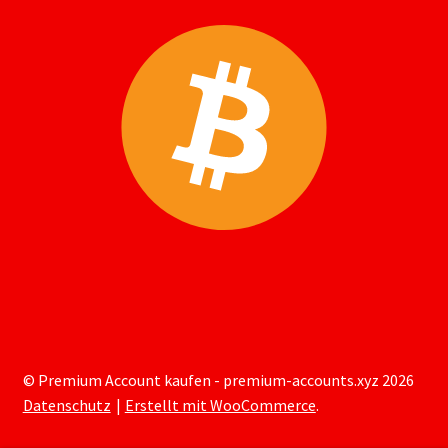
© Premium Account kaufen - premium-accounts.xyz 2026
Datenschutz
Erstellt mit WooCommerce
.