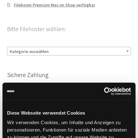
Fileboom Premium Max im Shop verfügbar
Bitte Filehoster wählen:
Kategorie auswählen
Sichere Zahlung
Diese Webseite verwendet Cookies
Wir verwenden Cookies, um Inhalte und Anzeigen zu
personalisieren, Funktionen für soziale Medien anbieten
zu können und die Zugriffe auf unsere Website zu