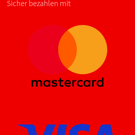
Sicher bezahlen mit