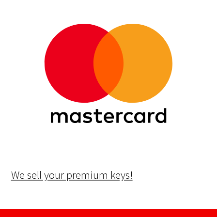
We sell your premium keys!