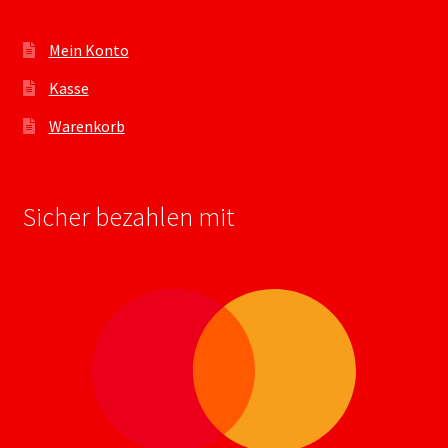
Mein Konto
Kasse
Warenkorb
Sicher bezahlen mit