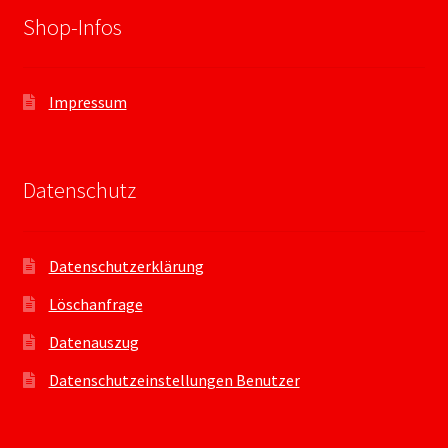
Shop-Infos
Impressum
Datenschutz
Datenschutzerklärung
Löschanfrage
Datenauszug
Datenschutzeinstellungen Benutzer