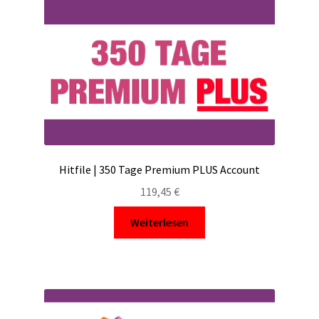
Hitfile | 350 Tage Premium PLUS Account
119,45
€
Weiterlesen