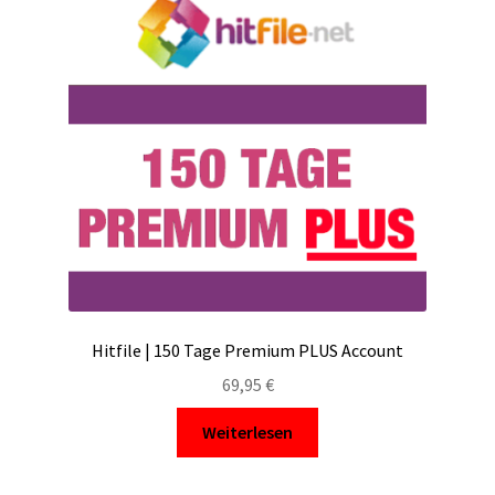
Hitfile | 150 Tage Premium PLUS Account
69,95
€
Weiterlesen