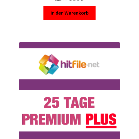
In den Warenkorb