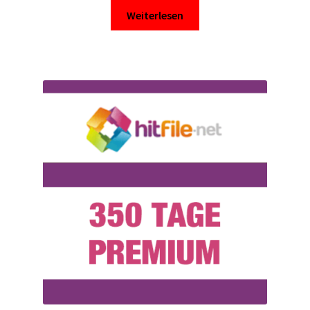
Weiterlesen