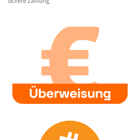
Sichere Zahlung