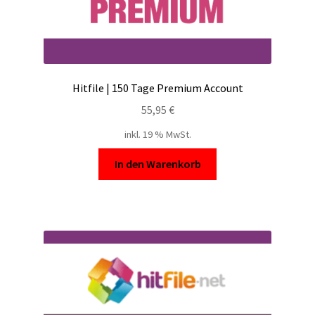
Hitfile | 150 Tage Premium Account
55,95
€
inkl. 19 % MwSt.
In den Warenkorb