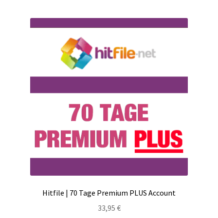
Hitfile | 70 Tage Premium PLUS Account
33,95
€