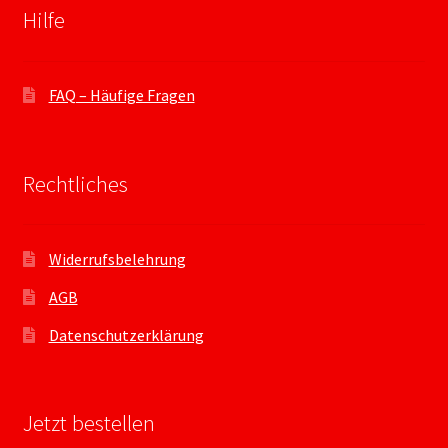
Hilfe
FAQ – Häufige Fragen
Rechtliches
Widerrufsbelehrung
AGB
Datenschutzerklärung
Jetzt bestellen