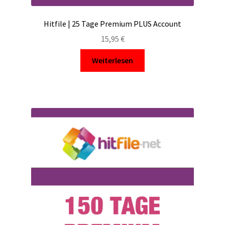
Hitfile | 25 Tage Premium PLUS Account
15,95
€
Weiterlesen