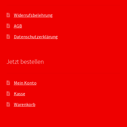
Widerrufsbelehrung
AGB
Datenschutzerklärung
Jetzt bestellen
Mein Konto
Kasse
Warenkorb