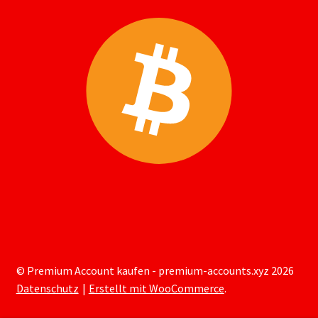
© Premium Account kaufen - premium-accounts.xyz 2026
Datenschutz
Erstellt mit WooCommerce
.