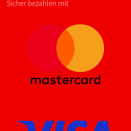
Sicher bezahlen mit