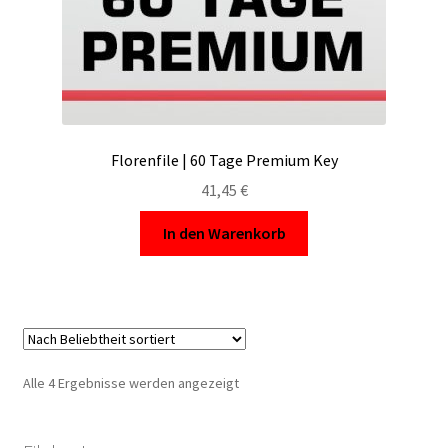
Florenfile | 60 Tage Premium Key
41,45
€
In den Warenkorb
Nach
Alle 4 Ergebnisse werden angezeigt
Beliebtheit
sortiert