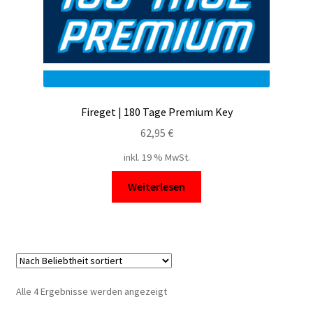
Fireget | 180 Tage Premium Key
62,95
€
inkl. 19 % MwSt.
Weiterlesen
Nach
Alle 4 Ergebnisse werden angezeigt
Beliebtheit