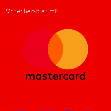
Sicher bezahlen mit