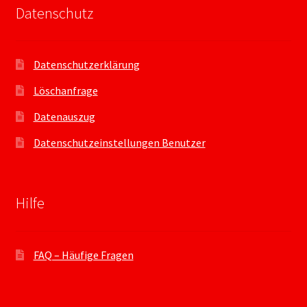
Datenschutz
Datenschutzerklärung
Löschanfrage
Datenauszug
Datenschutzeinstellungen Benutzer
Hilfe
FAQ – Häufige Fragen