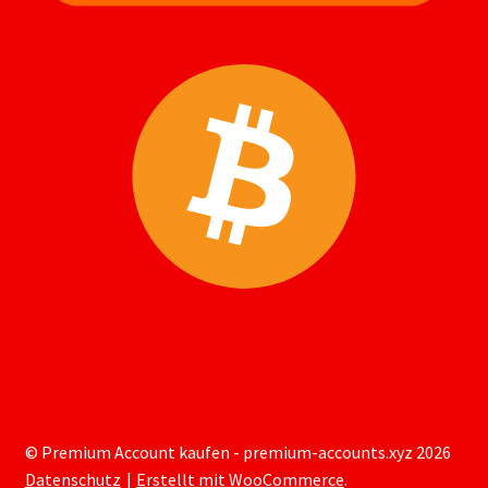
© Premium Account kaufen - premium-accounts.xyz 2026
Datenschutz
Erstellt mit WooCommerce
.