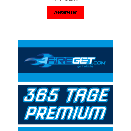
Weiterlesen