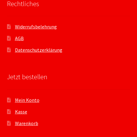
Rechtliches
Widerrufsbelehrung
AGB
Datenschutzerklärung
Jetzt bestellen
Mein Konto
Kasse
Warenkorb