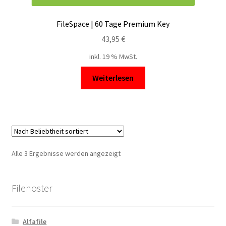
FileSpace | 60 Tage Premium Key
43,95
€
inkl. 19 % MwSt.
Weiterlesen
Nach
Alle 3 Ergebnisse werden angezeigt
Beliebtheit
sortiert
Filehoster
Alfafile