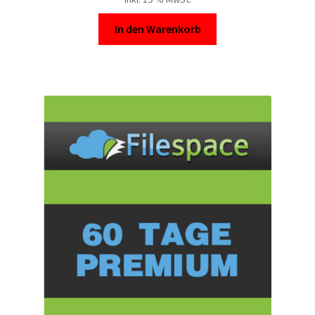
In den Warenkorb