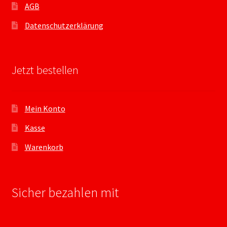
AGB
Datenschutzerklärung
Jetzt bestellen
Mein Konto
Kasse
Warenkorb
Sicher bezahlen mit