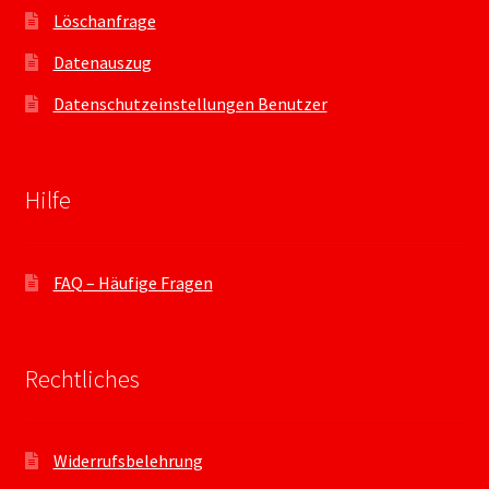
Löschanfrage
Datenauszug
Datenschutzeinstellungen Benutzer
Hilfe
FAQ – Häufige Fragen
Rechtliches
Widerrufsbelehrung