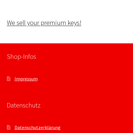
We sell your premium keys!
Shop-Infos
Impressum
Datenschutz
Datenschutzerklärung