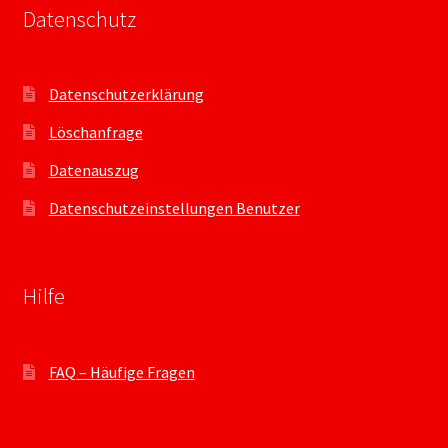
Datenschutz
Datenschutzerklärung
Löschanfrage
Datenauszug
Datenschutzeinstellungen Benutzer
Hilfe
FAQ – Häufige Fragen