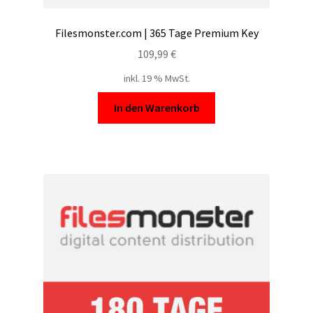
Filesmonster.com | 365 Tage Premium Key
109,99
€
inkl. 19 % MwSt.
In den Warenkorb