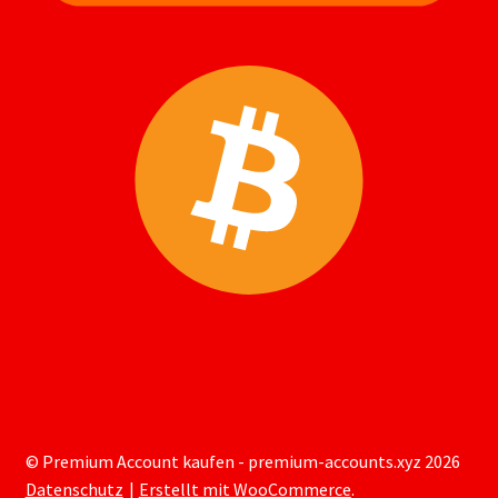
© Premium Account kaufen - premium-accounts.xyz 2026
Datenschutz
Erstellt mit WooCommerce
.