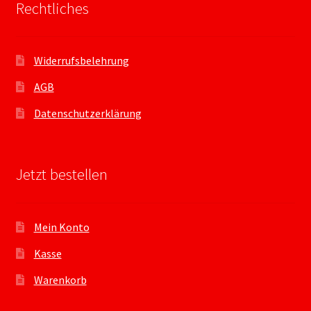
Rechtliches
Widerrufsbelehrung
AGB
Datenschutzerklärung
Jetzt bestellen
Mein Konto
Kasse
Warenkorb