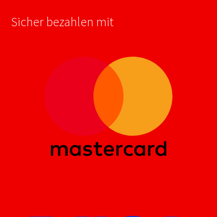
Sicher bezahlen mit