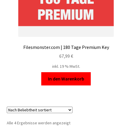
Filesmonster.com | 180 Tage Premium Key
67,99
€
inkl. 19 % MwSt.
In den Warenkorb
Nach
Alle 4 Ergebnisse werden angezeigt
Beliebtheit