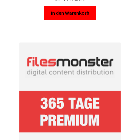
In den Warenkorb