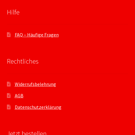
Hilfe
FAQ – Häufige Fragen
Rechtliches
Widerrufsbelehrung
AGB
Datenschutzerklärung
Jetzt bestellen