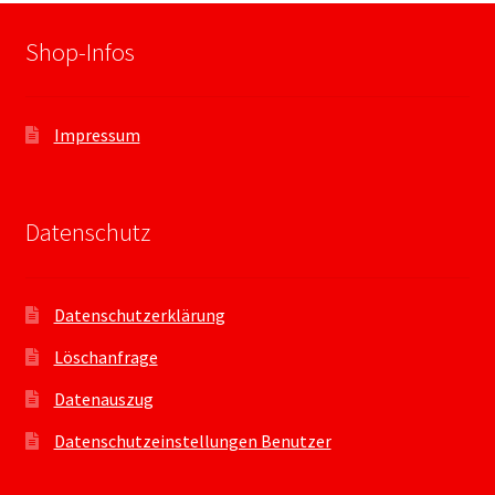
Shop-Infos
Impressum
Datenschutz
Datenschutzerklärung
Löschanfrage
Datenauszug
Datenschutzeinstellungen Benutzer