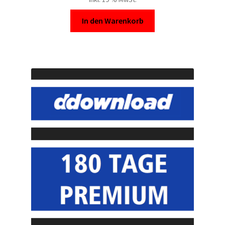
In den Warenkorb