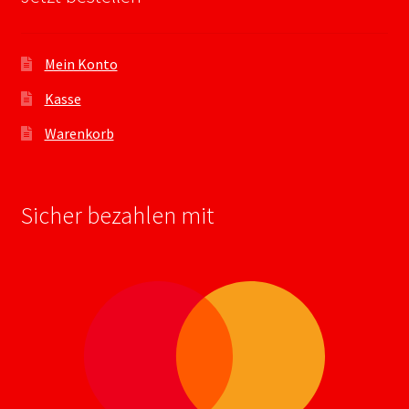
Mein Konto
Kasse
Warenkorb
Sicher bezahlen mit