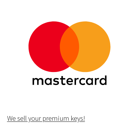
We sell your premium keys!