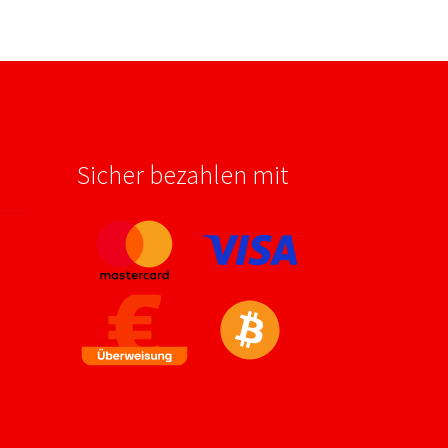
Sicher bezahlen mit