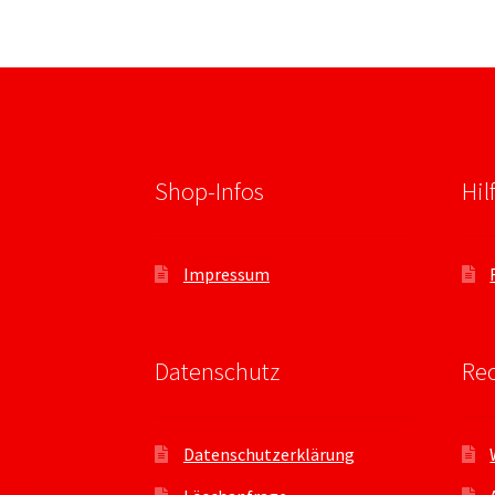
Shop-Infos
Hil
Impressum
Datenschutz
Rec
Datenschutzerklärung