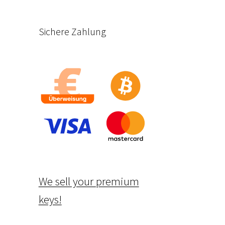
Sichere Zahlung
We sell your premium
keys!